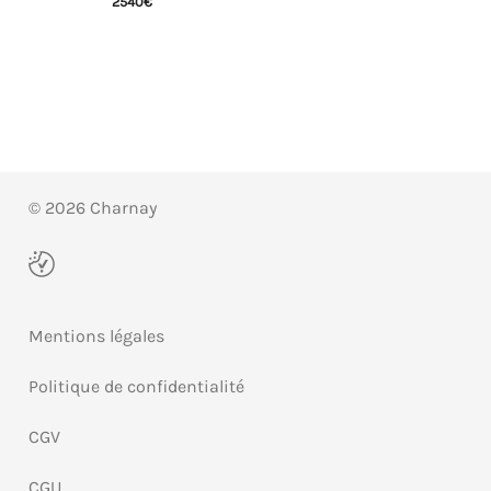
2540
€
© 2026 Charnay
Mentions légales
Politique de confidentialité
CGV
CGU