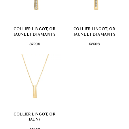
COLLIER LINGOT, OR
COLLIER LINGOT, OR
JAUNE ET DIAMANTS
JAUNE ET DIAMANTS
8720
€
5250
€
COLLIER LINGOT, OR
JAUNE